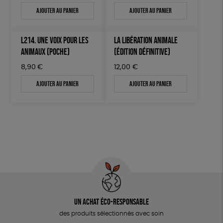
Ajouter au panier
Ajouter au panier
L214. UNE VOIX POUR LES
LA LIBÉRATION ANIMALE
ANIMAUX (POCHE)
(ÉDITION DÉFINITIVE)
8,90
€
12,00
€
Ajouter au panier
Ajouter au panier
Un achat éco-responsable
des produits sélectionnés avec soin