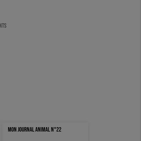
ENTS
MON JOURNAL ANIMAL N°22