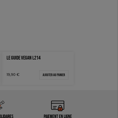
LE GUIDE VEGAN L214
Ajouter au panier
19,90
€
olidaires
Paiement en ligne