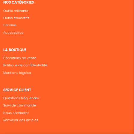
NOS CATÉGORIES
Outils militants
Outils éducatifs
Librairie
Accessoires
LA BOUTIQUE
Conditions de vente
Politique de confidentialité
Mentions légales
SERVICE CLIENT
Questions fréquentes
Suivi de commande
Nous contacter
Renvoyer des articles