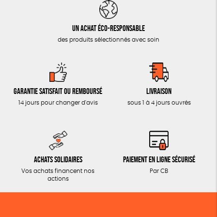
Un achat éco-responsable
des produits sélectionnés avec soin
Garantie satisfait ou remboursé
Livraison
14 jours pour changer d'avis
sous 1 à 4 jours ouvrés
Achats solidaires
Paiement en ligne sécurisé
Vos achats financent nos
Par CB
actions