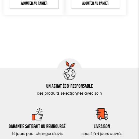
Ajouter au panier
Ajouter au panier
Un achat éco-responsable
des produits sélectionnés avec soin
Garantie satisfait ou remboursé
Livraison
14 jours pour changer d'avis
sous 1 à 4 jours ouvrés