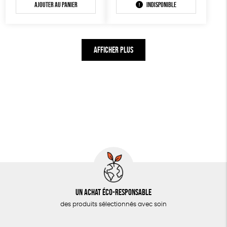
Ajouter au panier
Indisponible
AFFICHER PLUS
Un achat éco-responsable
des produits sélectionnés avec soin