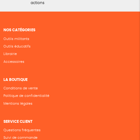
actions
NOS CATÉGORIES
Outils militants
Outils éducatifs
Librairie
Accessoires
LA BOUTIQUE
Conditions de vente
Politique de confidentialité
Mentions légales
SERVICE CLIENT
Questions fréquentes
Suivi de commande