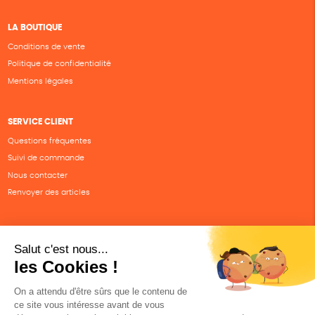
LA BOUTIQUE
Conditions de vente
Politique de confidentialité
Mentions légales
SERVICE CLIENT
Questions fréquentes
Suivi de commande
Nous contacter
Renvoyer des articles
SUIVEZ-NOUS