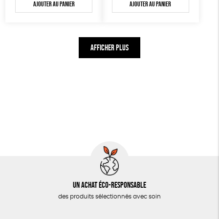
Ajouter au panier
Ajouter au panier
AFFICHER PLUS
Un achat éco-responsable
des produits sélectionnés avec soin