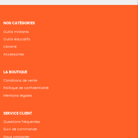
NOS CATÉGORIES
Outils militants
Outils éducatifs
Librairie
Accessoires
LA BOUTIQUE
Conditions de vente
Politique de confidentialité
Mentions légales
SERVICE CLIENT
Questions fréquentes
Suivi de commande
Nous contacter