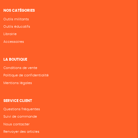
NOS CATÉGORIES
Outils militants
Outils éducatifs
Librairie
Accessoires
LA BOUTIQUE
Conditions de vente
Politique de confidentialité
Mentions légales
SERVICE CLIENT
Questions fréquentes
Suivi de commande
Nous contacter
Renvoyer des articles