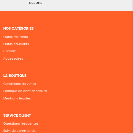
actions
NOS CATÉGORIES
Outils militants
Outils éducatifs
Librairie
Accessoires
LA BOUTIQUE
Conditions de vente
Politique de confidentialité
Mentions légales
SERVICE CLIENT
Questions fréquentes
Suivi de commande