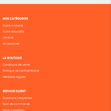
NOS CATÉGORIES
Outils militants
Outils éducatifs
Librairie
Accessoires
LA BOUTIQUE
Conditions de vente
Politique de confidentialité
Mentions légales
SERVICE CLIENT
Questions fréquentes
Suivi de commande
Nous contacter