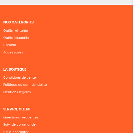
NOS CATÉGORIES
Outils militants
Outils éducatifs
Librairie
Accessoires
LA BOUTIQUE
Conditions de vente
Politique de confidentialité
Mentions légales
SERVICE CLIENT
Questions fréquentes
Suivi de commande
Nous contacter