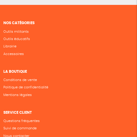
NOS CATÉGORIES
Outils militants
Outils éducatifs
Librairie
Accessoires
LA BOUTIQUE
Conditions de vente
Politique de confidentialité
Mentions légales
SERVICE CLIENT
Questions fréquentes
Suivi de commande
Nous contacter