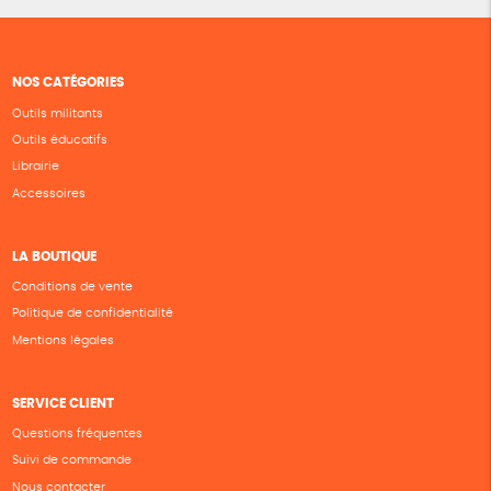
NOS CATÉGORIES
Outils militants
Outils éducatifs
Librairie
Accessoires
LA BOUTIQUE
Conditions de vente
Politique de confidentialité
Mentions légales
SERVICE CLIENT
Questions fréquentes
Suivi de commande
Nous contacter