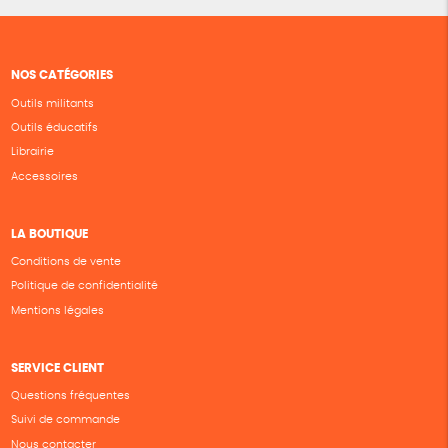
NOS CATÉGORIES
Outils militants
Outils éducatifs
Librairie
Accessoires
LA BOUTIQUE
Conditions de vente
Politique de confidentialité
Mentions légales
SERVICE CLIENT
Questions fréquentes
Suivi de commande
Nous contacter