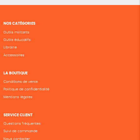
NOS CATÉGORIES
Outils militants
Outils éducatifs
Librairie
Accessoires
LA BOUTIQUE
Conditions de vente
Politique de confidentialité
Mentions légales
SERVICE CLIENT
Questions fréquentes
Suivi de commande
Nous contacter