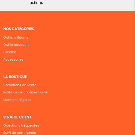
actions
NOS CATÉGORIES
Outils militants
Outils éducatifs
Librairie
Accessoires
LA BOUTIQUE
Conditions de vente
Politique de confidentialité
Mentions légales
SERVICE CLIENT
Questions fréquentes
Suivi de commande