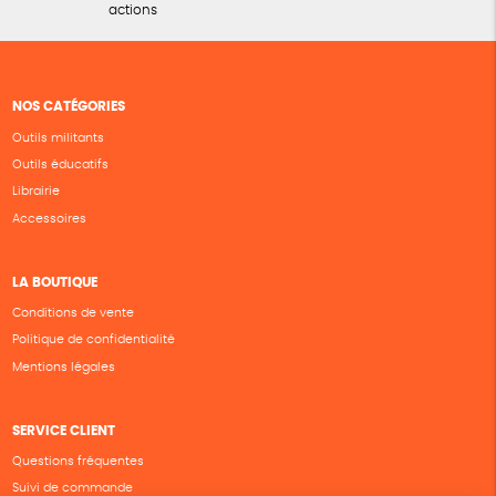
actions
NOS CATÉGORIES
Outils militants
Outils éducatifs
Librairie
Accessoires
LA BOUTIQUE
Conditions de vente
Politique de confidentialité
Mentions légales
SERVICE CLIENT
Questions fréquentes
Suivi de commande