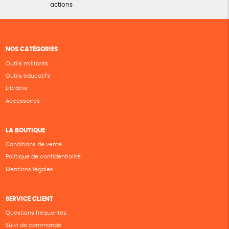
actions
NOS CATÉGORIES
Outils militants
Outils éducatifs
Librairie
Accessoires
LA BOUTIQUE
Conditions de vente
Politique de confidentialité
Mentions légales
SERVICE CLIENT
Questions fréquentes
Suivi de commande