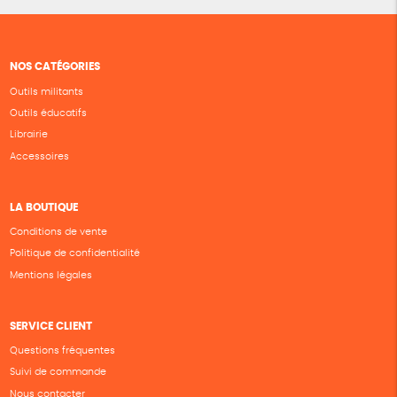
NOS CATÉGORIES
Outils militants
Outils éducatifs
Librairie
Accessoires
LA BOUTIQUE
Conditions de vente
Politique de confidentialité
Mentions légales
SERVICE CLIENT
Questions fréquentes
Suivi de commande
Nous contacter