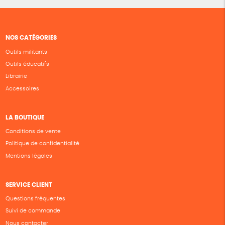
NOS CATÉGORIES
Outils militants
Outils éducatifs
Librairie
Accessoires
LA BOUTIQUE
Conditions de vente
Politique de confidentialité
Mentions légales
SERVICE CLIENT
Questions fréquentes
Suivi de commande
Nous contacter