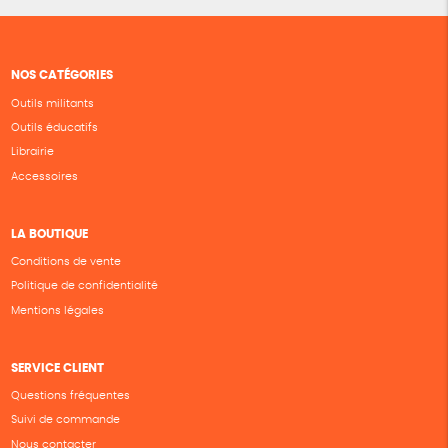
NOS CATÉGORIES
Outils militants
Outils éducatifs
Librairie
Accessoires
LA BOUTIQUE
Conditions de vente
Politique de confidentialité
Mentions légales
SERVICE CLIENT
Questions fréquentes
Suivi de commande
Nous contacter