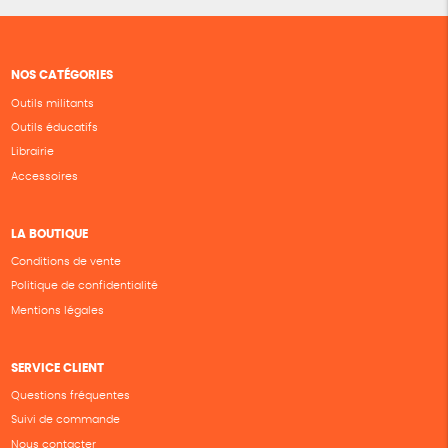
NOS CATÉGORIES
Outils militants
Outils éducatifs
Librairie
Accessoires
LA BOUTIQUE
Conditions de vente
Politique de confidentialité
Mentions légales
SERVICE CLIENT
Questions fréquentes
Suivi de commande
Nous contacter