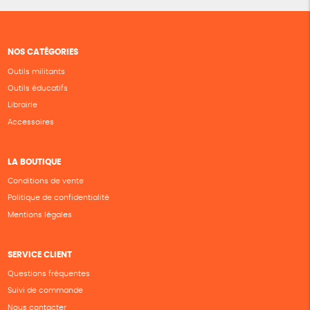
NOS CATÉGORIES
Outils militants
Outils éducatifs
Librairie
Accessoires
LA BOUTIQUE
Conditions de vente
Politique de confidentialité
Mentions légales
SERVICE CLIENT
Questions fréquentes
Suivi de commande
Nous contacter