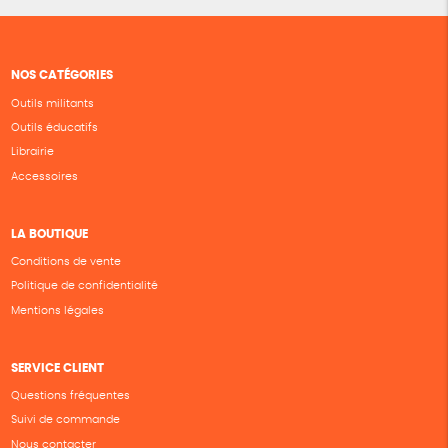
NOS CATÉGORIES
Outils militants
Outils éducatifs
Librairie
Accessoires
LA BOUTIQUE
Conditions de vente
Politique de confidentialité
Mentions légales
SERVICE CLIENT
Questions fréquentes
Suivi de commande
Nous contacter