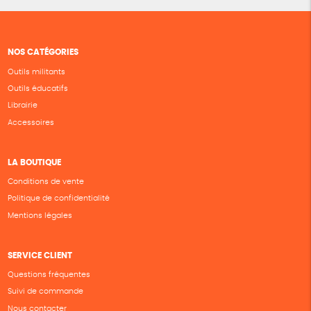
NOS CATÉGORIES
Outils militants
Outils éducatifs
Librairie
Accessoires
LA BOUTIQUE
Conditions de vente
Politique de confidentialité
Mentions légales
SERVICE CLIENT
Questions fréquentes
Suivi de commande
Nous contacter