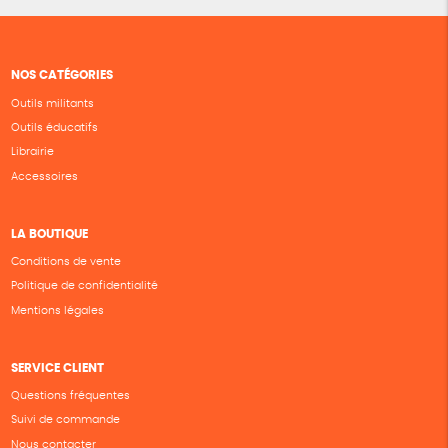
NOS CATÉGORIES
Outils militants
Outils éducatifs
Librairie
Accessoires
LA BOUTIQUE
Conditions de vente
Politique de confidentialité
Mentions légales
SERVICE CLIENT
Questions fréquentes
Suivi de commande
Nous contacter