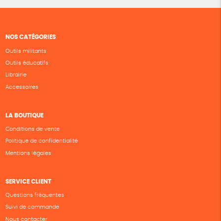
NOS CATÉGORIES
Outils militants
Outils éducatifs
Librairie
Accessoires
LA BOUTIQUE
Conditions de vente
Politique de confidentialité
Mentions légales
SERVICE CLIENT
Questions fréquentes
Suivi de commande
Nous contacter