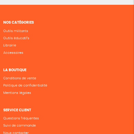
NOS CATÉGORIES
Outils militants
Outils éducatifs
Librairie
Accessoires
LA BOUTIQUE
Conditions de vente
Politique de confidentialité
Mentions légales
SERVICE CLIENT
Questions fréquentes
Suivi de commande
Nous contacter