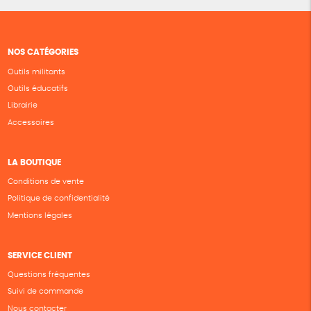
NOS CATÉGORIES
Outils militants
Outils éducatifs
Librairie
Accessoires
LA BOUTIQUE
Conditions de vente
Politique de confidentialité
Mentions légales
SERVICE CLIENT
Questions fréquentes
Suivi de commande
Nous contacter