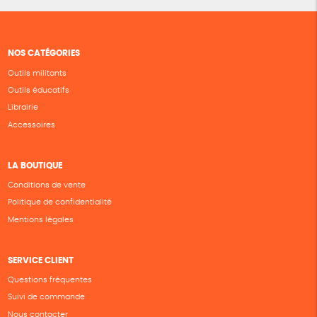
NOS CATÉGORIES
Outils militants
Outils éducatifs
Librairie
Accessoires
LA BOUTIQUE
Conditions de vente
Politique de confidentialité
Mentions légales
SERVICE CLIENT
Questions fréquentes
Suivi de commande
Nous contacter