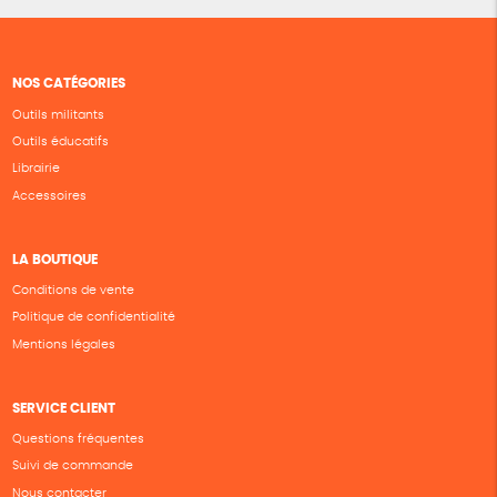
NOS CATÉGORIES
Outils militants
Outils éducatifs
Librairie
Accessoires
LA BOUTIQUE
Conditions de vente
Politique de confidentialité
Mentions légales
SERVICE CLIENT
Questions fréquentes
Suivi de commande
Nous contacter