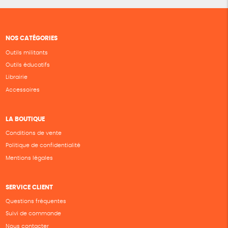
NOS CATÉGORIES
Outils militants
Outils éducatifs
Librairie
Accessoires
LA BOUTIQUE
Conditions de vente
Politique de confidentialité
Mentions légales
SERVICE CLIENT
Questions fréquentes
Suivi de commande
Nous contacter