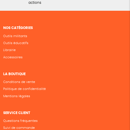
actions
NOS CATÉGORIES
Outils militants
Outils éducatifs
Librairie
Accessoires
LA BOUTIQUE
Conditions de vente
Politique de confidentialité
Mentions légales
SERVICE CLIENT
Questions fréquentes
Suivi de commande