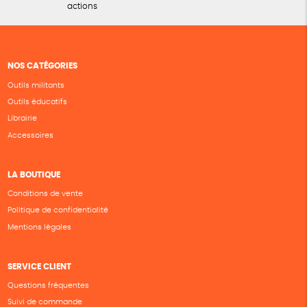
actions
NOS CATÉGORIES
Outils militants
Outils éducatifs
Librairie
Accessoires
LA BOUTIQUE
Conditions de vente
Politique de confidentialité
Mentions légales
SERVICE CLIENT
Questions fréquentes
Suivi de commande