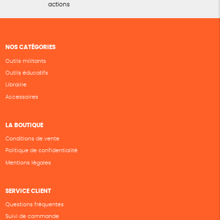
actions
NOS CATÉGORIES
Outils militants
Outils éducatifs
Librairie
Accessoires
LA BOUTIQUE
Conditions de vente
Politique de confidentialité
Mentions légales
SERVICE CLIENT
Questions fréquentes
Suivi de commande