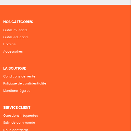
NOS CATÉGORIES
Outils militants
Outils éducatifs
Librairie
Accessoires
LA BOUTIQUE
Conditions de vente
Politique de confidentialité
Mentions légales
SERVICE CLIENT
Questions fréquentes
Suivi de commande
Nous contacter