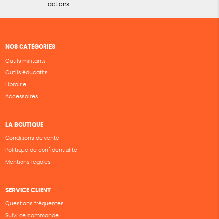
actions
NOS CATÉGORIES
Outils militants
Outils éducatifs
Librairie
Accessoires
LA BOUTIQUE
Conditions de vente
Politique de confidentialité
Mentions légales
SERVICE CLIENT
Questions fréquentes
Suivi de commande