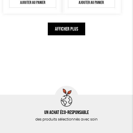
Ajouter au panier
Ajouter au panier
AFFICHER PLUS
Un achat éco-responsable
des produits sélectionnés avec soin