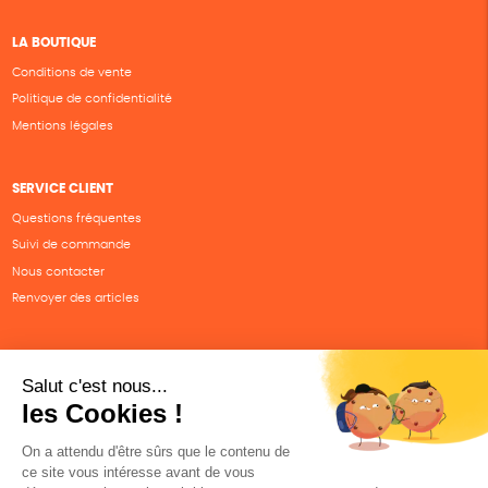
LA BOUTIQUE
Conditions de vente
Politique de confidentialité
Mentions légales
SERVICE CLIENT
Questions fréquentes
Suivi de commande
Nous contacter
Renvoyer des articles
SUIVEZ-NOUS