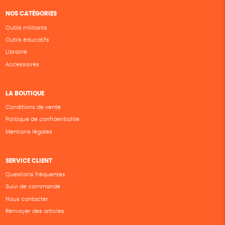
NOS CATÉGORIES
Outils militants
Outils éducatifs
Librairie
Accessoires
LA BOUTIQUE
Conditions de vente
Politique de confidentialité
Mentions légales
SERVICE CLIENT
Questions fréquentes
Suivi de commande
Nous contacter
Renvoyer des articles