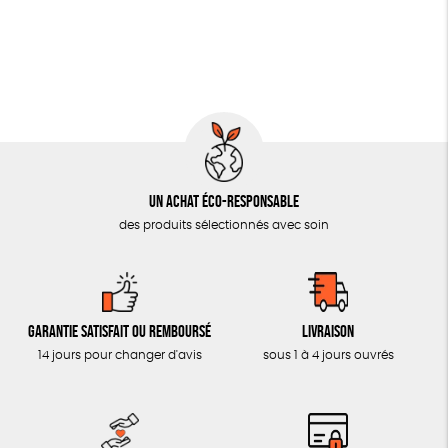
Un achat éco-responsable
des produits sélectionnés avec soin
Garantie satisfait ou remboursé
Livraison
14 jours pour changer d'avis
sous 1 à 4 jours ouvrés