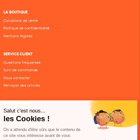
LA BOUTIQUE
Conditions de vente
Politique de confidentialité
Mentions légales
SERVICE CLIENT
Questions fréquentes
Suivi de commande
Nous contacter
Renvoyer des articles
SUIVEZ-NOUS