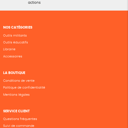
actions
NOS CATÉGORIES
Outils militants
Outils éducatifs
Librairie
Accessoires
LA BOUTIQUE
Conditions de vente
Politique de confidentialité
Mentions légales
SERVICE CLIENT
Questions fréquentes
Suivi de commande