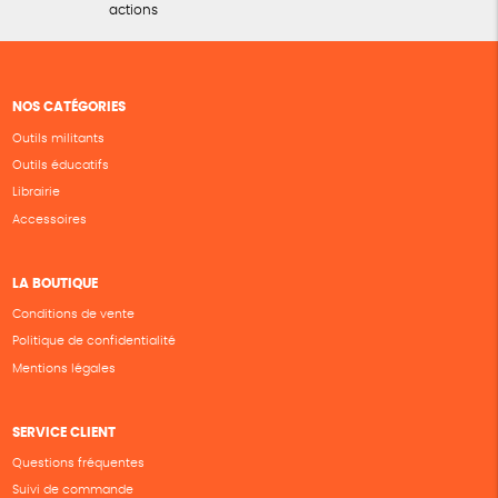
actions
NOS CATÉGORIES
Outils militants
Outils éducatifs
Librairie
Accessoires
LA BOUTIQUE
Conditions de vente
Politique de confidentialité
Mentions légales
SERVICE CLIENT
Questions fréquentes
Suivi de commande