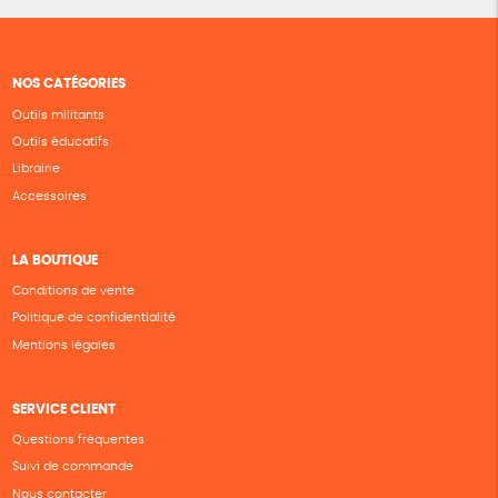
NOS CATÉGORIES
Outils militants
Outils éducatifs
Librairie
Accessoires
LA BOUTIQUE
Conditions de vente
Politique de confidentialité
Mentions légales
SERVICE CLIENT
Questions fréquentes
Suivi de commande
Nous contacter