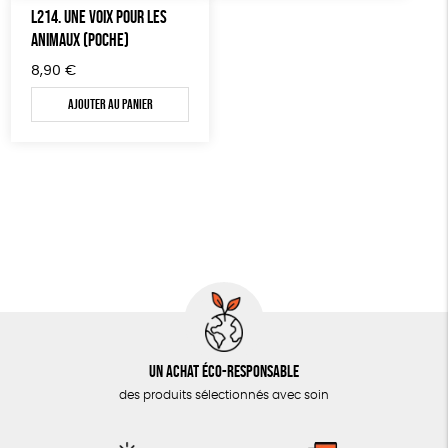
L214. UNE VOIX POUR LES
ANIMAUX (POCHE)
8,90
€
Ajouter au panier
Un achat éco-responsable
des produits sélectionnés avec soin