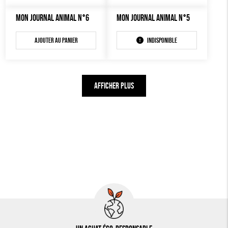
MON JOURNAL ANIMAL N°6
MON JOURNAL ANIMAL N°5
Ajouter au panier
Indisponible
AFFICHER PLUS