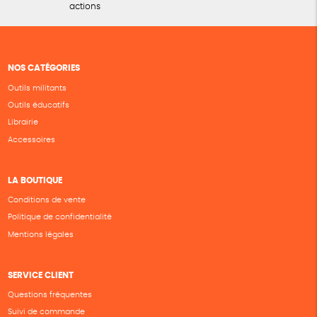
actions
NOS CATÉGORIES
Outils militants
Outils éducatifs
Librairie
Accessoires
LA BOUTIQUE
Conditions de vente
Politique de confidentialité
Mentions légales
SERVICE CLIENT
Questions fréquentes
Suivi de commande