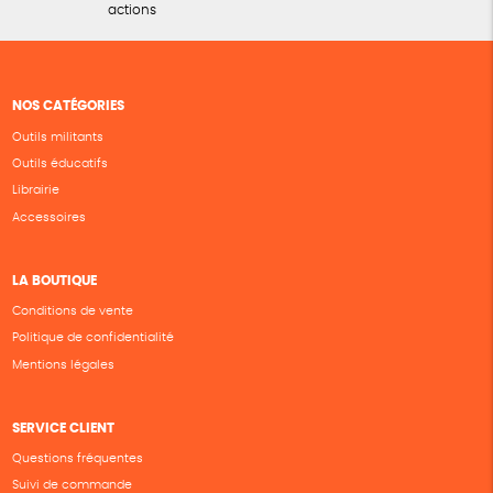
actions
NOS CATÉGORIES
Outils militants
Outils éducatifs
Librairie
Accessoires
LA BOUTIQUE
Conditions de vente
Politique de confidentialité
Mentions légales
SERVICE CLIENT
Questions fréquentes
Suivi de commande